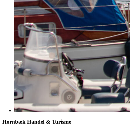
Hornbæk Handel & Turisme