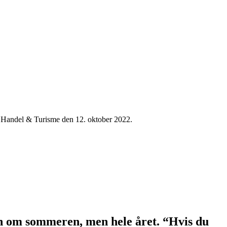
k Handel & Turisme den 12. oktober 2022.
un om sommeren, men hele året. “Hvis du