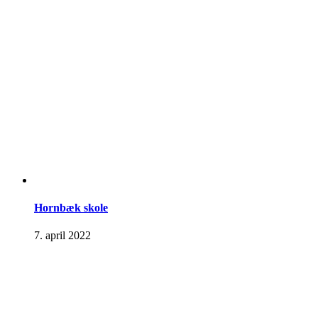
Hornbæk skole
7. april 2022