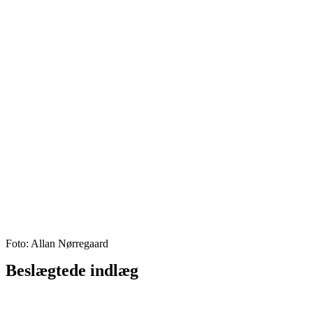
Foto: Allan Nørregaard
Beslægtede indlæg