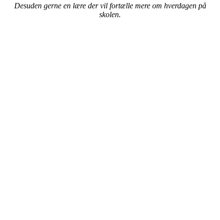
Desuden gerne en lære der vil fortælle mere om hverdagen på
skolen.