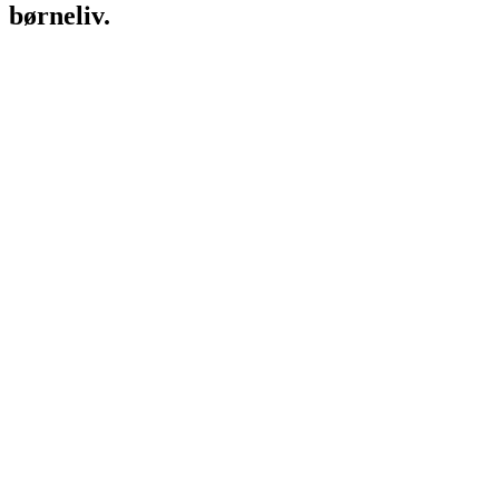
børneliv.