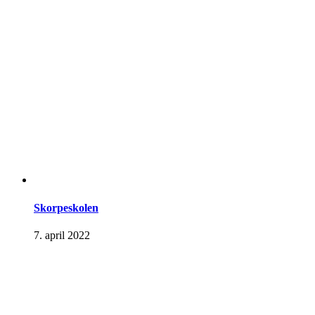
Skorpeskolen
7. april 2022