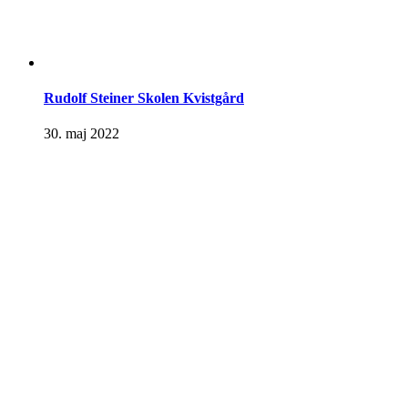
Rudolf Steiner Skolen Kvistgård
30. maj 2022