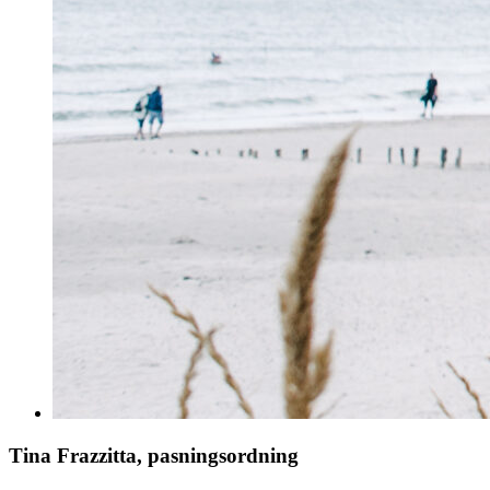
Tina Frazzitta, pasningsordning