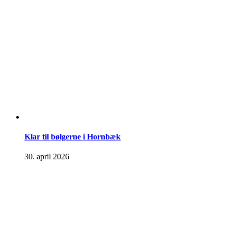
Klar til bølgerne i Hornbæk
30. april 2026