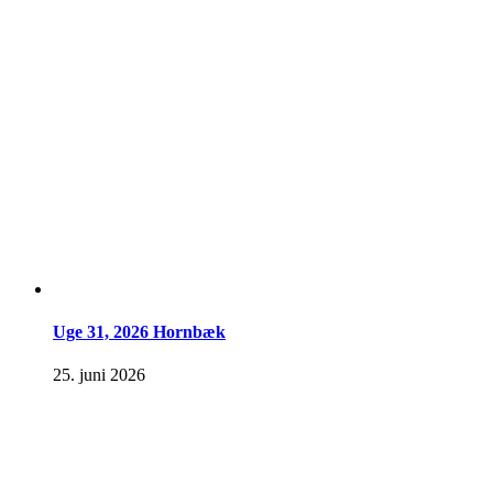
Uge 31, 2026 Hornbæk
25. juni 2026