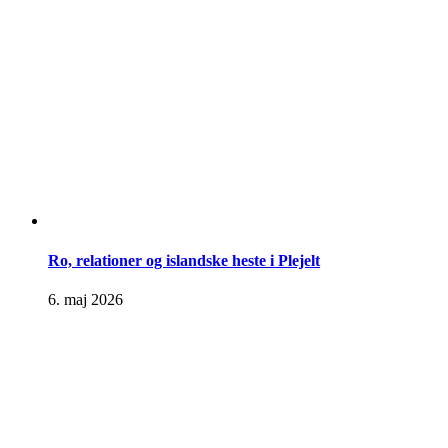
Ro, relationer og islandske heste i Plejelt
6. maj 2026