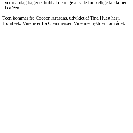
hver mandag bager et hold af de unge ansatte forskellige lækkerier
til caféen.
Teen kommer fra Cocoon Artisans, udviklet af Tina Hueg her i
Hornbæk. Vinene er fra Clemmensen Vine med rødder i området.