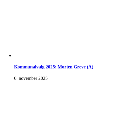
Kommunalvalg 2025: Morten Greve (Å)
6. november 2025