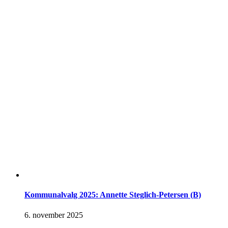
Kommunalvalg 2025: Annette Steglich-Petersen (B)
6. november 2025