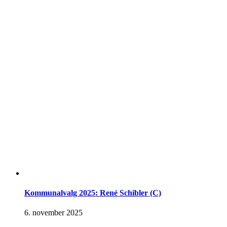
Kommunalvalg 2025: René Schibler (C)
6. november 2025