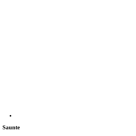
Saunte