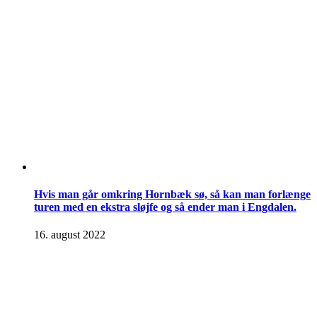
Hvis man går omkring Hornbæk sø, så kan man forlænge
turen med en ekstra sløjfe og så ender man i Engdalen.
16. august 2022