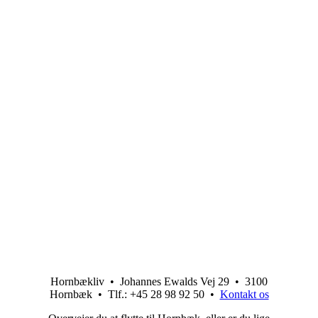
Hornbækliv • Johannes Ewalds Vej 29 • 3100
Hornbæk • Tlf.: +45 28 98 92 50 •
Kontakt os