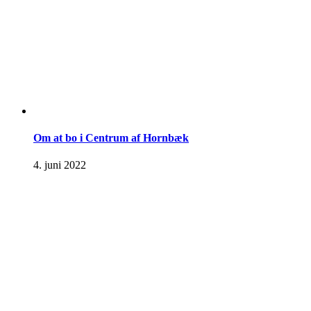
Om at bo i Centrum af Hornbæk
4. juni 2022