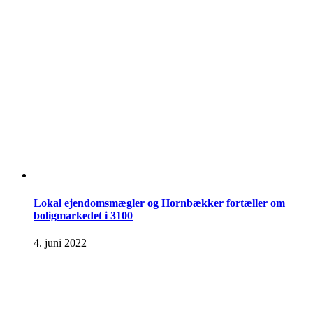
Lokal ejendomsmægler og Hornbækker fortæller om
boligmarkedet i 3100
4. juni 2022